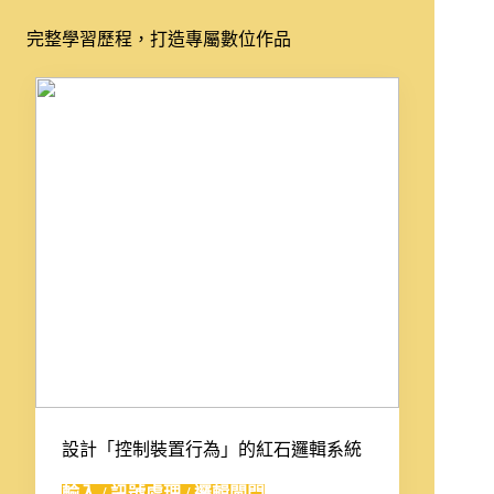
完整學習歷程，打造專屬數位作品
設計「控制裝置行為」的紅石邏輯系統
輸入 / 訊號處理 / 邏輯閘門