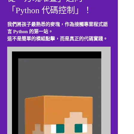
「Python 代碼控制」！
我們將孩子最熟悉的麥塊，作為接觸專業程式語
言 Python 的第一站。
這不是簡單的模組點擊，而是真正的代碼實踐。