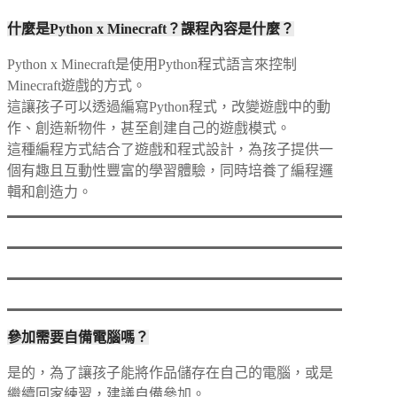
什麼是Python x Minecraft？課程內容是什麼？
Python x Minecraft是使用Python程式語言來控制
Minecraft遊戲的方式。
這讓孩子可以透過編寫Python程式，改變遊戲中的動
作、創造新物件，甚至創建自己的遊戲模式。
這種編程方式結合了遊戲和程式設計，為孩子提供一
個有趣且互動性豐富的學習體驗，同時培養了編程邏
輯和創造力。
參加需要自備電腦嗎？
是的，為了讓孩子能將作品儲存在自己的電腦，或是
繼續回家練習，建議自備參加。