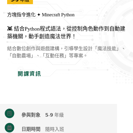
方塊指令進化 ✦ Minecraft Python
👾 結合Python程式語法，從控制角色動作到自動建
築機關，動手創造魔法世界！
結合數位創作與遊戲建構，引導學生設計「魔法技能」、
「自動農場」、「互動任務」等專案。
開課資訊
參與對象
𝟱-𝟵 年級
日期時間
隨時入班