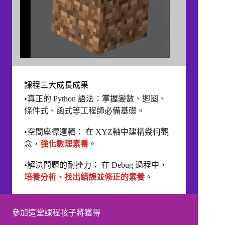
課程三大成長成果
•真正的 Python 語法：掌握變數、迴圈、
條件式、函式等工程師必備基礎。
•空間座標邏輯： 在 XYZ軸中建構幾何觀
念，
強化數理素養
。
•解決問題的耐挫力： 在 Debug 過程中，
培養分析、找出錯誤並修正的素養
。
參加這堂課程孩子將獲得