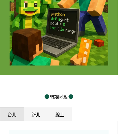
開課地點
台北
新北
線上