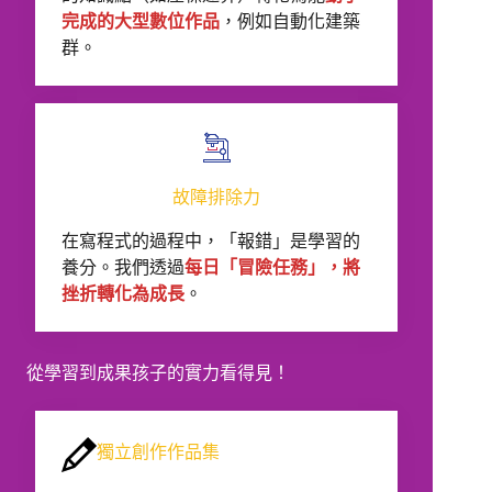
完成的大型數位作品
，例如自動化建築
群。
故障排除力
在寫程式的過程中，「報錯」是學習的
養分。我們透過
每日「冒險任務」，將
挫折轉化為成長
。
從學習到成果孩子的實力看得見！
獨立創作作品集