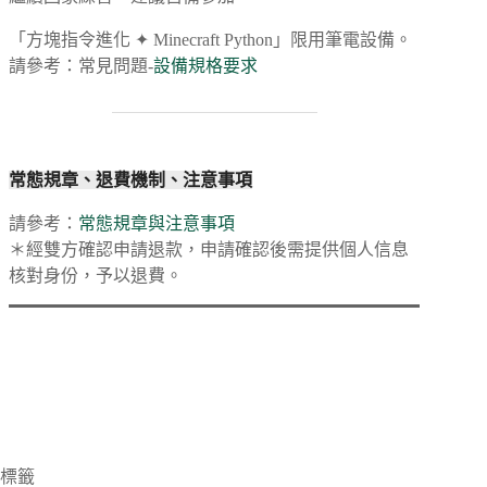
「方塊指令進化 ✦ Minecraft Python」限用筆電設備。
請參考：常見問題-
設備規格要求
常態規章、退費機制、注意事項
請參考：
常態規章與注意事項
＊經雙方確認申請退款，申請確認後需提供個人信息
核對身份，予以退費。
標籤