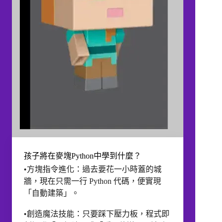
孩子將在麥塊Python中學到什麼？
•方塊指令進化：過去要花一小時蓋的城
牆，現在只需一行 Python 代碼，便實現
「自動建築」。
•創造魔法技能：只要踩下壓力板，程式即