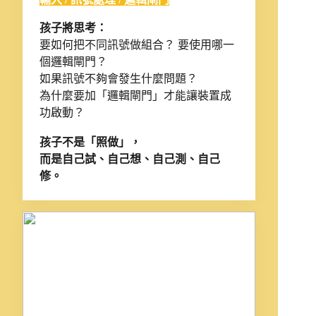
孩子將思考：
要如何把不同訊號做組合？ 要使用哪一
個邏輯閘門？
如果訊號不夠會發生什麼問題？
為什麼要加「邏輯閘門」才能讓裝置成
功啟動？
孩子不是「照做」，
而是自己試、自己想、自己測、自己
修。