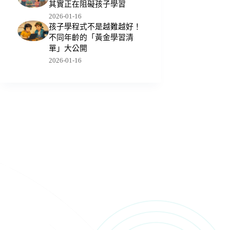
其實正在阻礙孩子學習
2026-01-16
孩子學程式不是越難越好！
不同年齡的「黃金學習清
單」大公開
2026-01-16