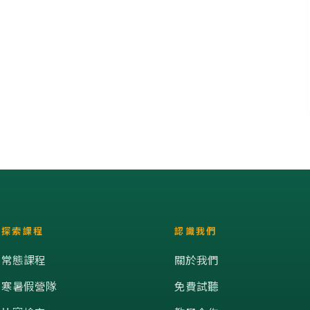
探索課程
認識我們
常態課程
關於我們
寒暑假營隊
免費試聽