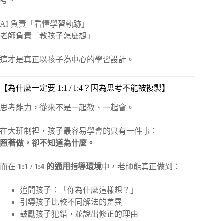
考。
AI 負責「看懂學習軌跡」
老師負責「教孩子怎麼想」
這才是真正以孩子為中心的學習設計。
【為什麼一定要 1:1 / 1:4？因為思考不能被複製】
思考能力，從來不是一起教、一起會。
在大班制裡，孩子最容易學會的只有一件事：
照著做，卻不知道為什麼。
而在
1:1 / 1:4 的通用指導環境
中，老師能真正做到：
追問孩子：「你為什麼這樣想？」
引導孩子比較不同解法的差異
鼓勵孩子犯錯，並說出修正的理由