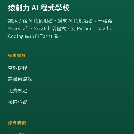
猿創力 AI 程式學校
讓孩子從 AI 的使用者，變成 AI 的創造者。一路從
Minecraft、Scratch 玩程式，到 Python、AI Vibe
Coding 做出自己的作品。
探索課程
常態課程
寒暑假營隊
比賽檢定
校區位置
認識我們