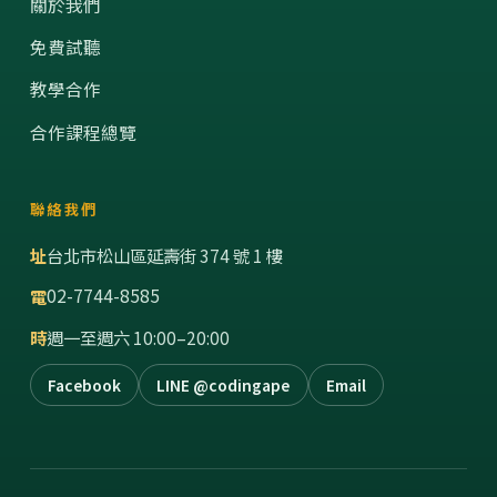
關於我們
免費試聽
教學合作
合作課程總覽
聯絡我們
址
台北市松山區延壽街 374 號 1 樓
02-7744-8585
電
時
週一至週六 10:00–20:00
Facebook
LINE @codingape
Email