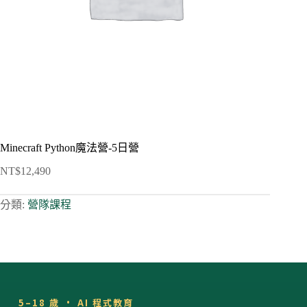
Minecraft Python魔法營-5日營
NT$
12,490
分類:
營隊課程
5–18 歲 · AI 程式教育