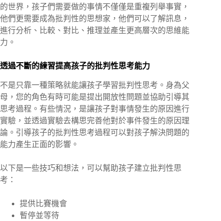
的世界，孩子們需要做的事情不僅僅是重複列舉事實，
他們更需要成為批判性的思想家，他們可以了解訊息，
進行分析、比較、對比、推理並產生更高層次的思維能
力。
透過不斷的練習提高孩子的批判性思考能力
不是只靠一種策略就能讓孩子學習批判性思考。身為父
母，您的角色有時可能是提出開放性問題並協助引導其
思考過程。有些情況，是讓孩子對事情發生的原因進行
實驗，並透過實驗去構思完善他對於事件發生的原因理
論。引導孩子的批判性思考過程可以對孩子解決問題的
能力產生正面的影響。
以下是一些技巧和想法，可以幫助孩子建立批判性思
考：
提供比賽機會
暫停並等待