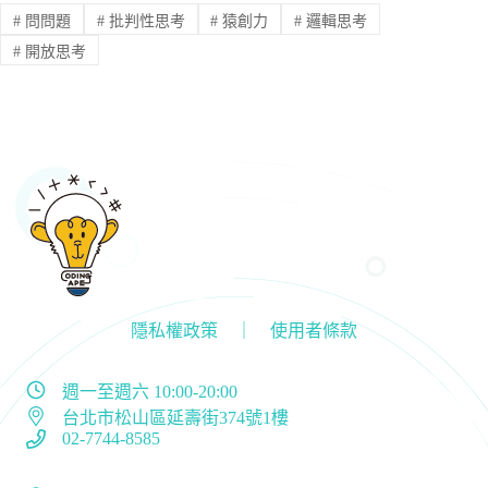
#
問問題
#
批判性思考
#
猿創力
#
邏輯思考
#
開放思考
隱私權政策 ｜ 使用者條款
週一至週六 10:00-20:00
台北市松山區延壽街374號1樓
02-7744-8585