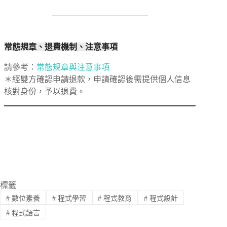
常態規章、退費機制、注意事項
請參考：
常態規章與注意事項
＊經雙方確認申請退款，申請確認後需提供個人信息
核對身份，予以退費。
標籤
#
數位素養
#
程式學習
#
程式教育
#
程式設計
#
程式語言