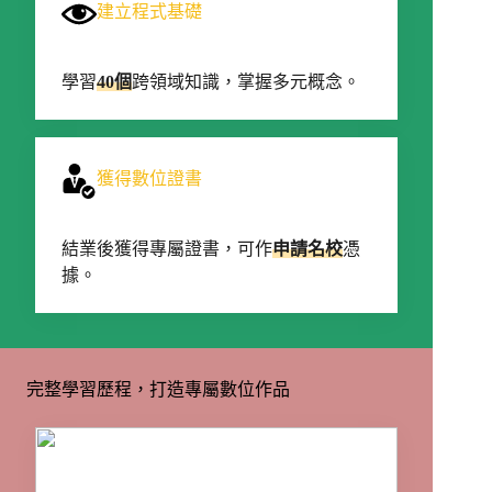
建立程式基礎
學習
40個
跨領域知識，掌握多元概念。
獲得數位證書
結業後獲得專屬證書，可作
申請名校
憑
據。
完整學習歷程，打造專屬數位作品