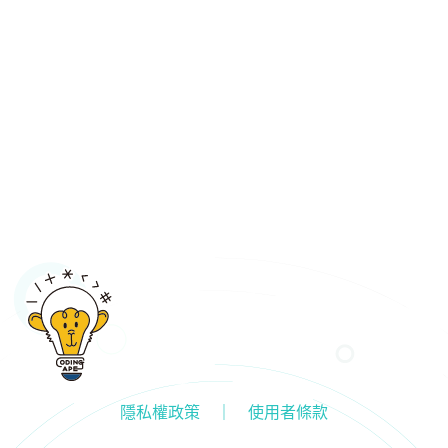
隱私權政策 ｜ 使用者條款