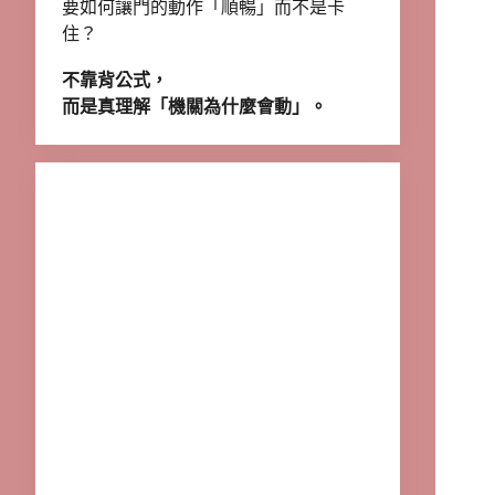
要如何讓門的動作「順暢」而不是卡
住？
不靠背公式，
而是真理解「機關為什麼會動」。