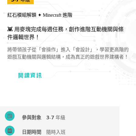
紅石模組解鎖 ✦ Minecraft 進階
👾 用麥塊完成每週任務，創作進階互動機關與條
件邏輯世界！
將帶領孩子從「會操作」進入「會設計」，學習更高階的
遊戲互動機關與邏輯結構，成為真正的遊戲世界建構者！
開課資訊
參與對象
𝟯-𝟳 年級
日期時間
隨時入班